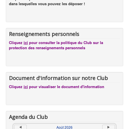
dans lesquelles vous pouvez les déposer !
Renseignements personnels
Cliquez
ici
pour consulter la politique du Club sur la
protection des renseignements personnels
Document d'information sur notre Club
Cliquez
ici
pour visualiser le document d'information
Agenda du Club
Août 2026