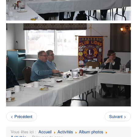
< Précédent
Suivant >
Vous êtes ici :
Accueil
Activités
Album photos