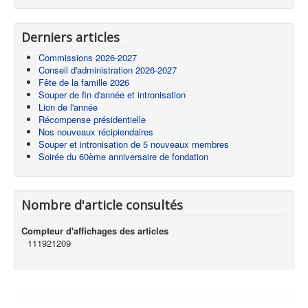
Derniers articles
Commissions 2026-2027
Conseil d'administration 2026-2027
Fête de la famille 2026
Souper de fin d'année et intronisation
Lion de l'année
Récompense présidentielle
Nos nouveaux récipiendaires
Souper et intronisation de 5 nouveaux membres
Soirée du 60ème anniversaire de fondation
Nombre d'article consultés
Compteur d'affichages des articles
111921209