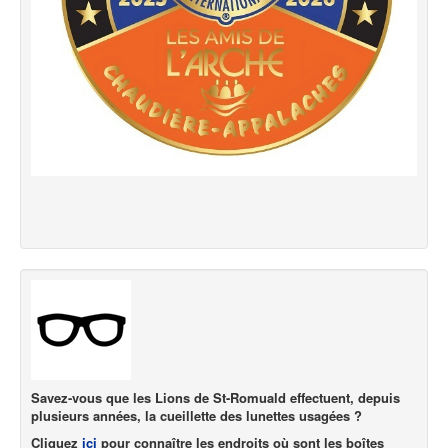
Savez-vous que les Lions de St-Romuald effectuent, depuis
plusieurs années, la cueillette des lunettes usagées ?
Cliquez
ici
pour connaître les endroits où sont les boîtes