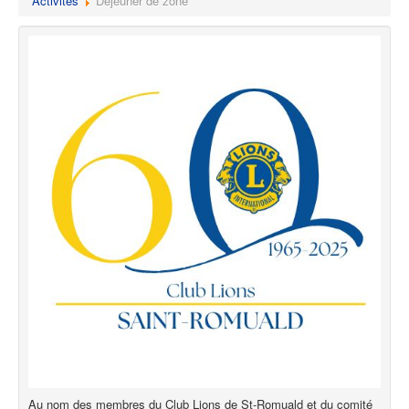
Activités
Déjeuner de zone
Au nom des membres du Club Lions de St-Romuald et du comité