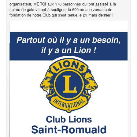
organisateur, MERCI aux 170 personnes qui ont assisté à la
soirée de gala visant à souligner le 60ème anniversaire de
fondation de notre Club qui s'est tenue le 21 mars dernier !