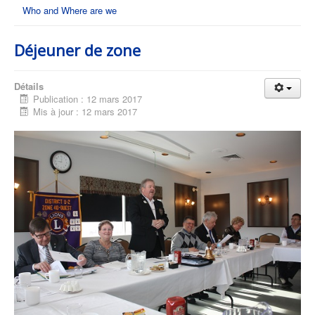
Who and Where are we
Déjeuner de zone
Détails
Publication : 12 mars 2017
Mis à jour : 12 mars 2017