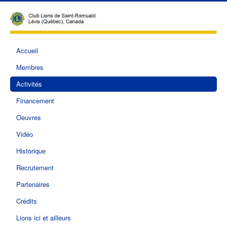
Accueil
Membres
Activités
Financement
Oeuvres
Vidéo
Historique
Recrutement
Partenaires
Crédits
Lions ici et ailleurs