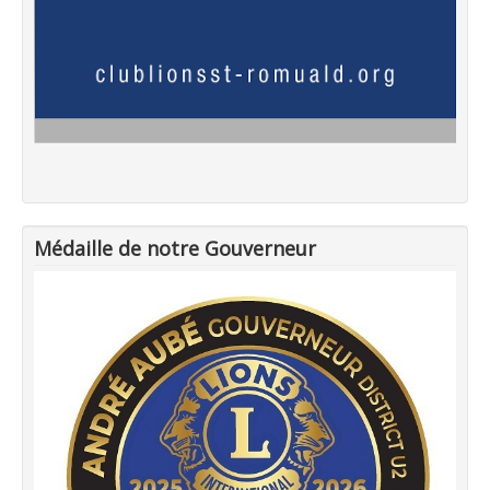
Médaille de notre Gouverneur