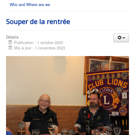
Who and Where are we
Souper de la rentrée
Détails
Publication : 1 octobre 2023
Mis à jour : 1 novembre 2023