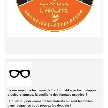
Savez-vous que les Lions de St-Romuald effectuent, depuis
plusieurs années, la cueillette des lunettes usagées ?
Cliquez
ici
pour connaître les endroits où sont les boîtes
dans lesquelles vous pouvez les déposer !