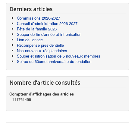
Derniers articles
Commissions 2026-2027
Conseil d'administration 2026-2027
Fête de la famille 2026
Souper de fin d'année et intronisation
Lion de l'année
Récompense présidentielle
Nos nouveaux récipiendaires
Souper et intronisation de 5 nouveaux membres
Soirée du 60ème anniversaire de fondation
Nombre d'article consultés
Compteur d'affichages des articles
111761499