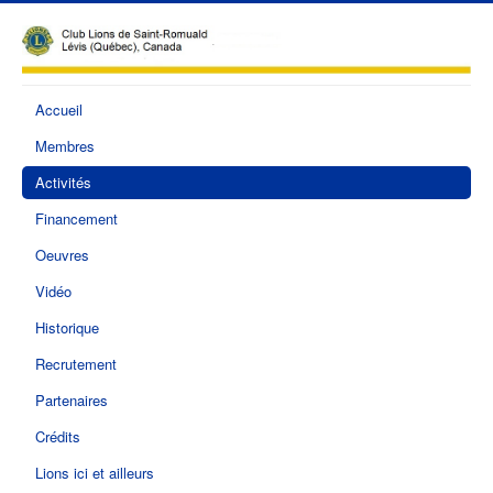
Accueil
Membres
Activités
Financement
Oeuvres
Vidéo
Historique
Recrutement
Partenaires
Crédits
Lions ici et ailleurs