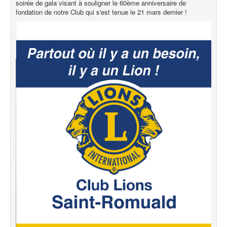
soirée de gala visant à souligner le 60ème anniversaire de
fondation de notre Club qui s'est tenue le 21 mars dernier !