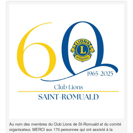
Au nom des membres du Club Lions de St-Romuald et du comité
organisateur, MERCI aux 170 personnes qui ont assisté à la