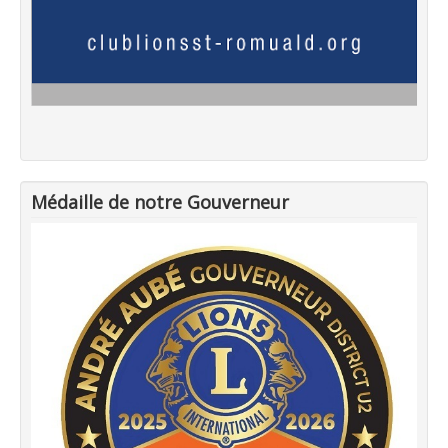
Médaille de notre Gouverneur