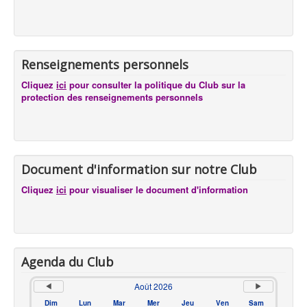
Renseignements personnels
Cliquez
ici
pour consulter la politique du Club sur la
protection des renseignements personnels
Document d'information sur notre Club
Cliquez
ici
pour visualiser le document d'information
Agenda du Club
Août 2026
Dim
Lun
Mar
Mer
Jeu
Ven
Sam