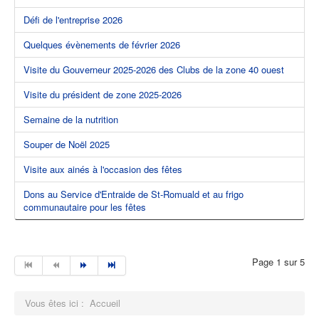
Défi de l'entreprise 2026
Quelques évènements de février 2026
Visite du Gouverneur 2025-2026 des Clubs de la zone 40 ouest
Visite du président de zone 2025-2026
Semaine de la nutrition
Souper de Noël 2025
Visite aux ainés à l'occasion des fêtes
Dons au Service d'Entraide de St-Romuald et au frigo
communautaire pour les fêtes
Page 1 sur 5
Vous êtes ici :
Accueil