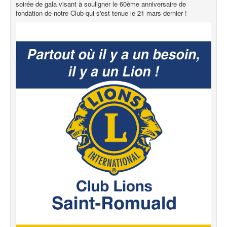
soirée de gala visant à souligner le 60ème anniversaire de
fondation de notre Club qui s'est tenue le 21 mars dernier !