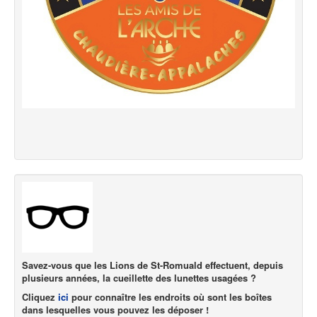
Savez-vous que les Lions de St-Romuald effectuent, depuis
plusieurs années, la cueillette des lunettes usagées ?
Cliquez
ici
pour connaître les endroits où sont les boîtes
dans lesquelles vous pouvez les déposer !