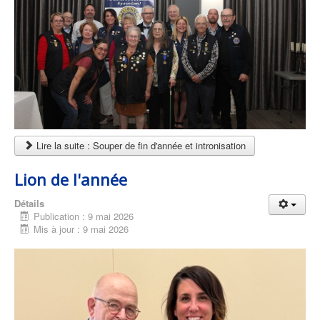
Lire la suite : Souper de fin d'année et intronisation
Lion de l'année
Détails
Publication : 9 mai 2026
Mis à jour : 9 mai 2026