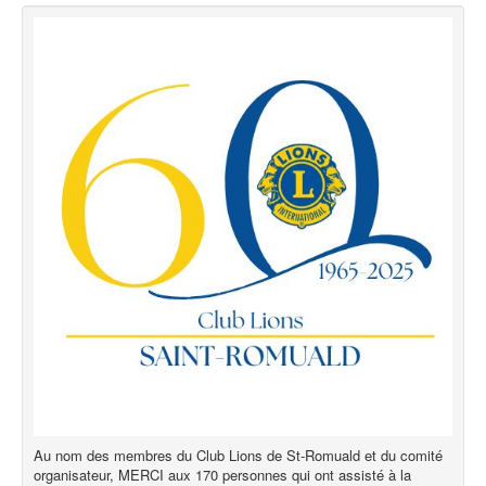
Au nom des membres du Club Lions de St-Romuald et du comité
organisateur, MERCI aux 170 personnes qui ont assisté à la