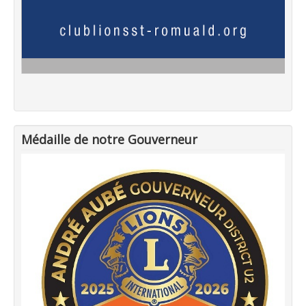
Médaille de notre Gouverneur