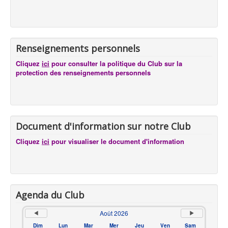
Renseignements personnels
Cliquez
ici
pour consulter la politique du Club sur la
protection des renseignements personnels
Document d'information sur notre Club
Cliquez
ici
pour visualiser le document d'information
Agenda du Club
Août 2026
Dim
Lun
Mar
Mer
Jeu
Ven
Sam