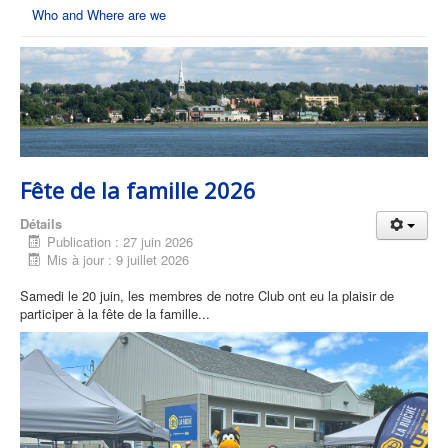
Who and Where are we
Fête de la famille 2026
Détails
Publication : 27 juin 2026
Mis à jour : 9 juillet 2026
Samedi le 20 juin, les membres de notre Club ont eu la plaisir de
participer à la fête de la famille...