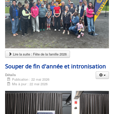
Lire la suite : Fête de la famille 2026
Souper de fin d'année et intronisation
Détails
Publication : 22 mai 2026
Mis à jour : 22 mai 2026