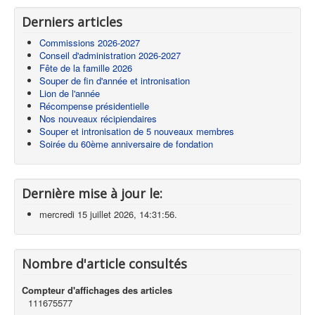
Derniers articles
Commissions 2026-2027
Conseil d'administration 2026-2027
Fête de la famille 2026
Souper de fin d'année et intronisation
Lion de l'année
Récompense présidentielle
Nos nouveaux récipiendaires
Souper et intronisation de 5 nouveaux membres
Soirée du 60ème anniversaire de fondation
Dernière mise à jour le:
mercredi 15 juillet 2026, 14:31:56.
Nombre d'article consultés
Compteur d'affichages des articles
111675577