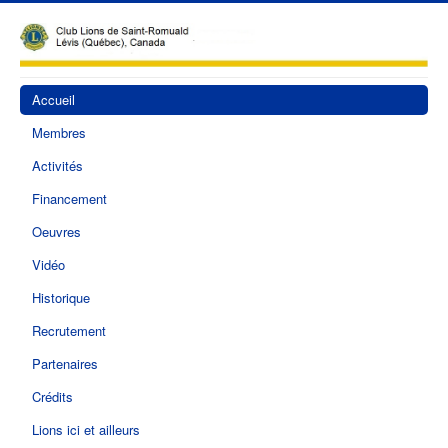
Accueil
Membres
Activités
Financement
Oeuvres
Vidéo
Historique
Recrutement
Partenaires
Crédits
Lions ici et ailleurs