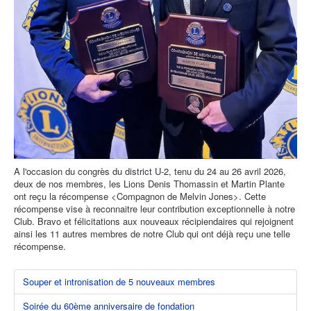
A l'occasion du congrès du district U-2, tenu du 24 au 26 avril 2026,
deux de nos membres, les Lions Denis Thomassin et Martin Plante
ont reçu la récompense <Compagnon de Melvin Jones>. Cette
récompense vise à reconnaitre leur contribution exceptionnelle à notre
Club. Bravo et félicitations aux nouveaux récipiendaires qui rejoignent
ainsi les 11 autres membres de notre Club qui ont déjà reçu une telle
récompense.
Souper et intronisation de 5 nouveaux membres
Soirée du 60ème anniversaire de fondation