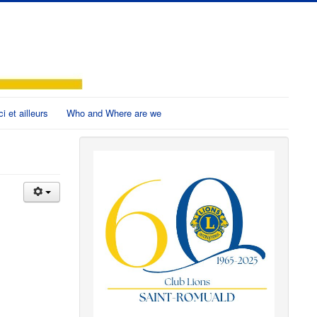
ci et ailleurs
Who and Where are we