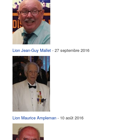
Lion Jean-Guy Mallet
- 27 septembre 2016
Lion Maurice Ampleman
- 10 août 2016