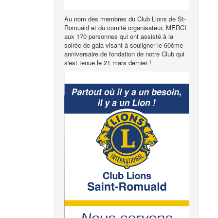
Au nom des membres du Club Lions de St-
Romuald et du comité organisateur, MERCI
aux 170 personnes qui ont assisté à la
soirée de gala visant à souligner le 60ème
anniversaire de fondation de notre Club qui
s'est tenue le 21 mars dernier !