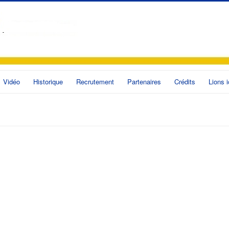
Vidéo
Historique
Recrutement
Partenaires
Crédits
Lions i