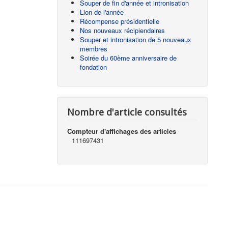
Souper de fin d'année et intronisation
Lion de l'année
Récompense présidentielle
Nos nouveaux récipiendaires
Souper et intronisation de 5 nouveaux
membres
Soirée du 60ème anniversaire de
fondation
Nombre d'article consultés
Compteur d'affichages des articles
111697431