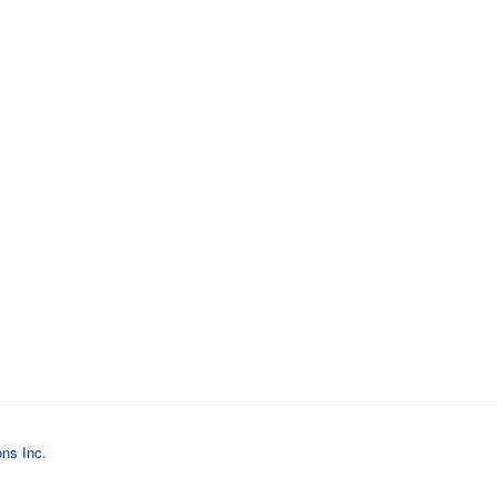
ons Inc.