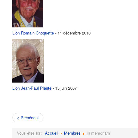
Lion Romain Choquette
- 11 décembre 2010
Lion Jean-Paul Plante
- 15 juin 2007
< Précédent
Vous êtes ici :
Accueil
Membres
In memoriam