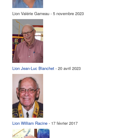
Lion Valérie Garneau - 5 novembre 2023
Lion Jean-Luc Blanchet
- 20 avril 2023
Lion William Racine
- 17 février 2017