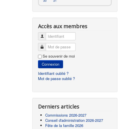
30
31
Accès aux membres
Identifiant
Mot de passe
Se souvenir de moi
Connexion
Identifiant oublié ?
Mot de passe oublié ?
Derniers articles
Commissions 2026-2027
Conseil d'administration 2026-2027
Fête de la famille 2026