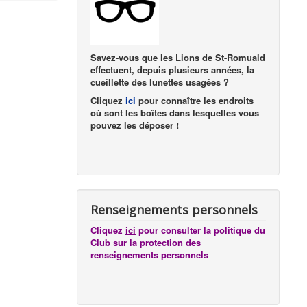
Savez-vous que les Lions de St-Romuald
effectuent, depuis plusieurs années, la
cueillette des lunettes usagées ?
Cliquez
ici
pour connaître les endroits
où sont les boîtes dans lesquelles vous
pouvez les déposer !
Renseignements personnels
Cliquez
ici
pour consulter la politique du
Club sur la protection des
renseignements personnels